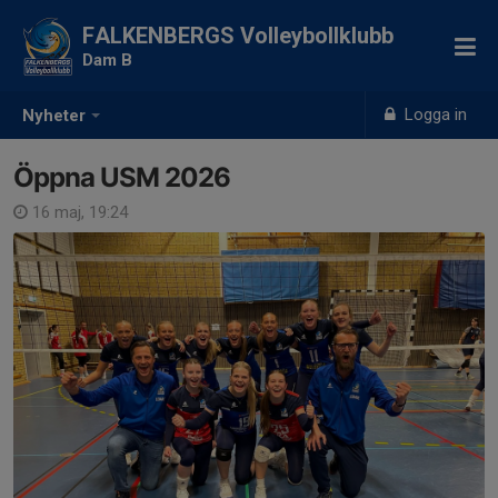
FALKENBERGS Volleybollklubb
Dam B
Logga in
Nyheter
Öppna USM 2026
16 maj, 19:24