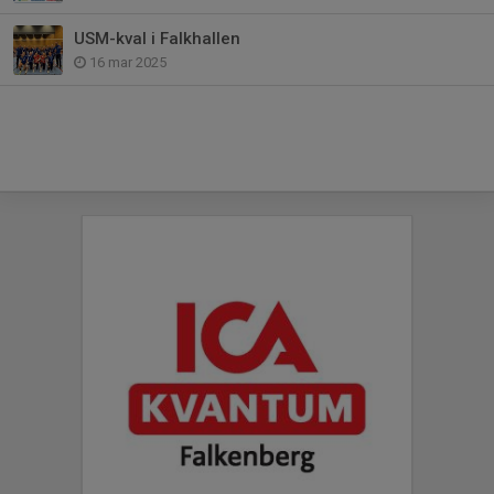
USM-kval i Falkhallen
16 mar 2025