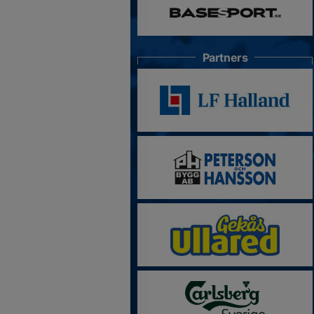
Partners