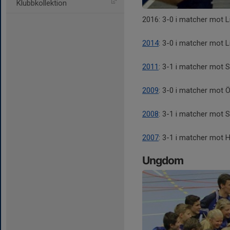
Klubbkollektion
2016: 3-0 i matcher mot L
2014
: 3-0 i matcher mot 
2011
: 3-1 i matcher mot 
2009
: 3-0 i matcher mot Ö
2008
: 3-1 i matcher mot 
2007
: 3-1 i matcher mot 
Ungdom