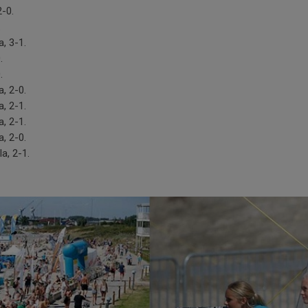
2-0.
.
, 3-1.
.
.
, 2-0.
, 2-1.
, 2-1.
, 2-0.
a, 2-1.