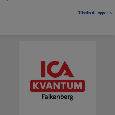
Fre
Tillbaka till toppen