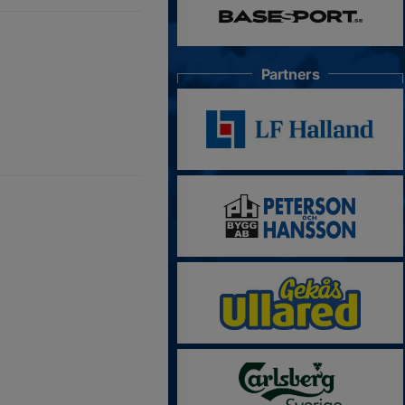
Partners