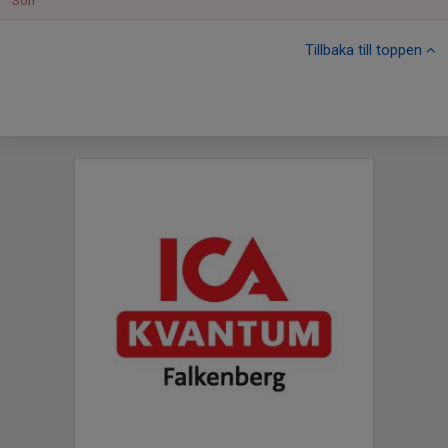
Sön
Tillbaka till toppen