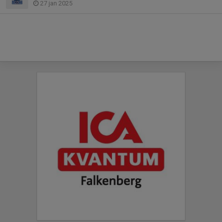
27 jan 2025