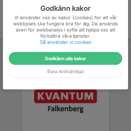
Godkänn kakor
Vi använder oss av kakor (cookies) för att vår
webbplats ska fungera bra för dig. De används
även för webbanalys i syfte att hjälpa oss att
förbättra våra tjänster.
Så använder vi cookies
Godkänn alla kakor
Bara nödvändiga