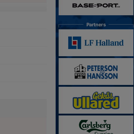
Partners