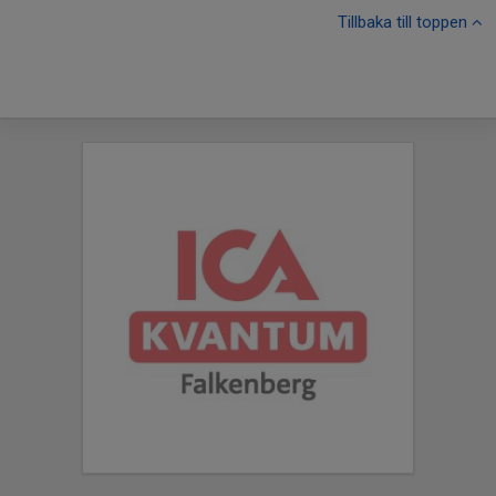
Tillbaka till toppen