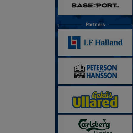
Partners