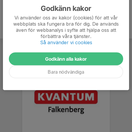
Godkänn kakor
Vi använder oss av kakor (cookies) för att vår
webbplats ska fungera bra för dig. De används
även för webbanalys i syfte att hjälpa oss att
förbättra våra tjänster.
Så använder vi cookies
Godkänn alla kakor
Bara nödvändiga