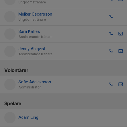
Ungdomstränare
Melker Oscarsson
Ungdomstränare
Sara Kallies
Assisterande tränare
Jenny Ahlqvist
Assisterande tränare
Volontärer
Sofie Addicksson
Administratör
Spelare
Adam Ling