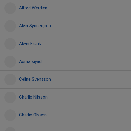
Alfred Werdien
Alvin Synnergren
Alwin Frank
Asma siyad
Celine Svensson
Charlie Nilsson
Charlie Olsson