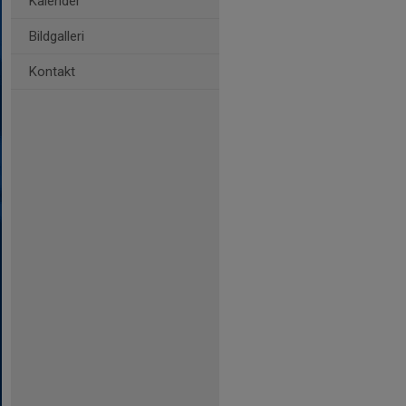
Kalender
Bildgalleri
Kontakt