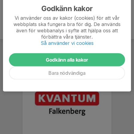
Godkänn kakor
Vi använder oss av kakor (cookies) för att vår
webbplats ska fungera bra för dig. De används
även för webbanalys i syfte att hjälpa oss att
förbättra våra tjänster.
Så använder vi cookies
Godkänn alla kakor
Bara nödvändiga