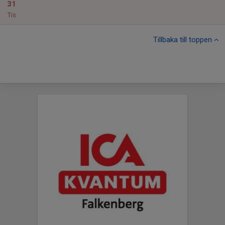
31
Tis
Tillbaka till toppen