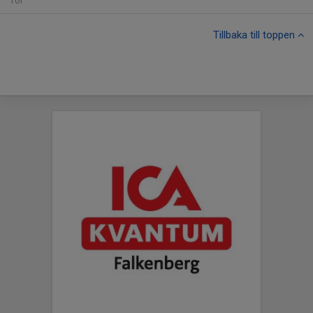
Tor
Tillbaka till toppen