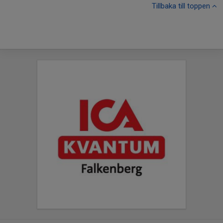
Tillbaka till toppen