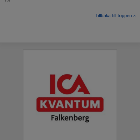
Tor
Tillbaka till toppen