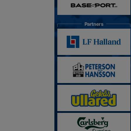
Partners