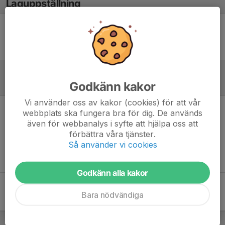
Laguppställning
Ingen uppställning ifylld
Godkänn kakor
Referat
Vi använder oss av kakor (cookies) för att vår
webbplats ska fungera bra för dig. De används
Inget referat skrivet
även för webbanalys i syfte att hjälpa oss att
förbättra våra tjänster.
Så använder vi cookies
Godkänn alla kakor
Bara nödvändiga