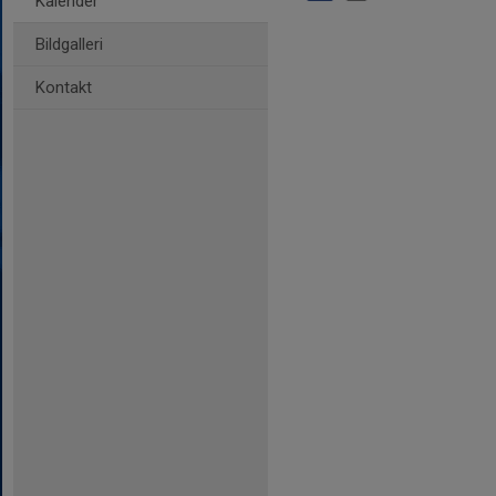
Kalender
Bildgalleri
Kontakt