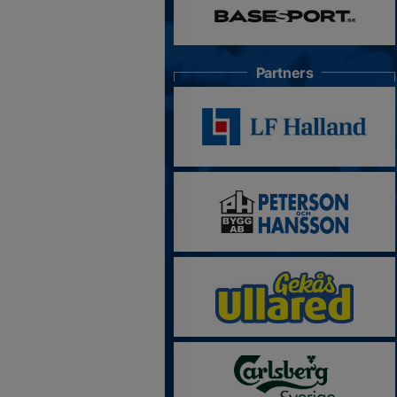
Partners