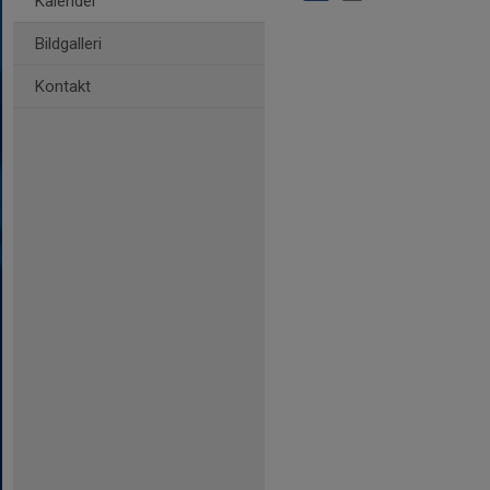
Kalender
Bildgalleri
Kontakt