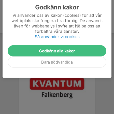
Godkänn kakor
Vi använder oss av kakor (cookies) för att vår
webbplats ska fungera bra för dig. De används
även för webbanalys i syfte att hjälpa oss att
förbättra våra tjänster.
Så använder vi cookies
Godkänn alla kakor
Bara nödvändiga