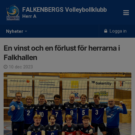
FALKENBERGS Volleybollklubb
Herr A
Logga in
Nyheter
En vinst och en förlust för herrarna i
Falkhallen
10 dec 2023