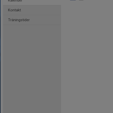
Kalender
Kontakt
Träningstider