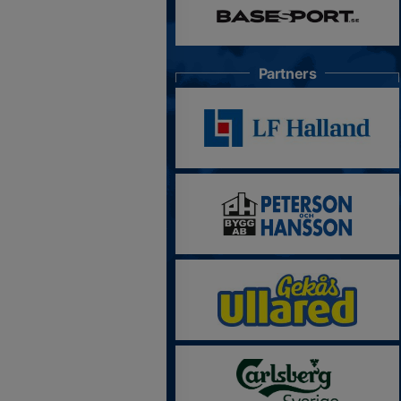
Partners