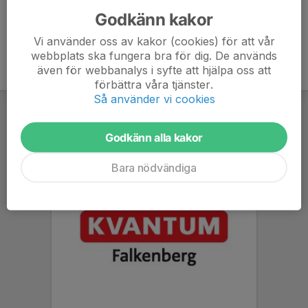
Godkänn kakor
Vi använder oss av kakor (cookies) för att vår
webbplats ska fungera bra för dig. De används
även för webbanalys i syfte att hjälpa oss att
förbättra våra tjänster.
Så använder vi cookies
Godkänn alla kakor
Bara nödvändiga