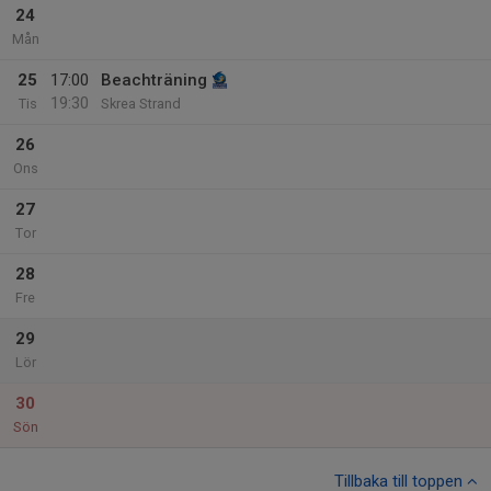
24
Mån
25
17:00
Beachträning
19:30
Tis
Skrea Strand
26
Ons
27
Tor
28
Fre
29
Lör
30
Sön
Tillbaka till toppen