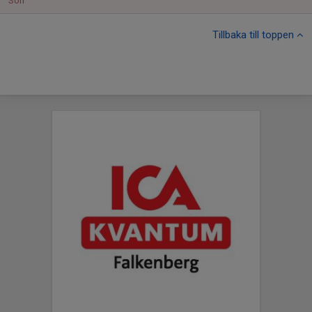
Sön
Tillbaka till toppen