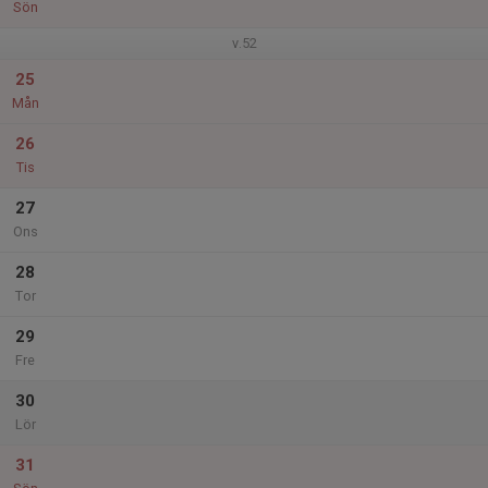
Sön
v.52
25
Mån
26
Tis
27
Ons
28
Tor
29
Fre
30
Lör
31