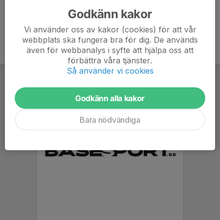
Godkänn kakor
Vi använder oss av kakor (cookies) för att vår
webbplats ska fungera bra för dig. De används
även för webbanalys i syfte att hjälpa oss att
förbättra våra tjänster.
Så använder vi cookies
Godkänn alla kakor
Bara nödvändiga