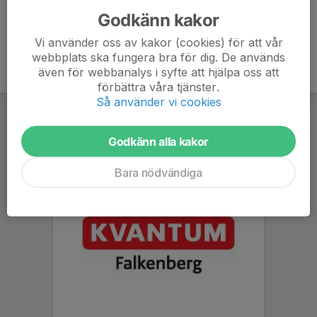
Godkänn kakor
Vi använder oss av kakor (cookies) för att vår
webbplats ska fungera bra för dig. De används
även för webbanalys i syfte att hjälpa oss att
förbättra våra tjänster.
Så använder vi cookies
Godkänn alla kakor
Bara nödvändiga