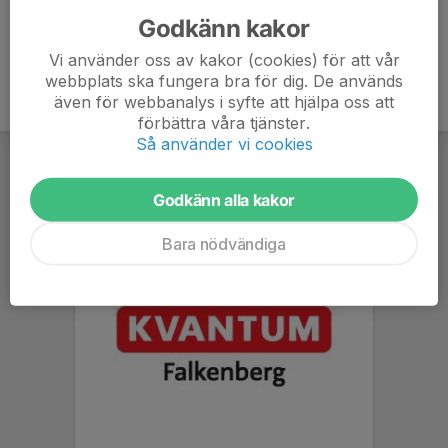
Godkänn kakor
Vi använder oss av kakor (cookies) för att vår
webbplats ska fungera bra för dig. De används
även för webbanalys i syfte att hjälpa oss att
förbättra våra tjänster.
Så använder vi cookies
Godkänn alla kakor
Bara nödvändiga