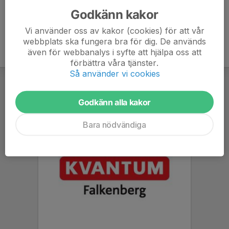
Godkänn kakor
Vi använder oss av kakor (cookies) för att vår
webbplats ska fungera bra för dig. De används
även för webbanalys i syfte att hjälpa oss att
förbättra våra tjänster.
Så använder vi cookies
Godkänn alla kakor
Bara nödvändiga