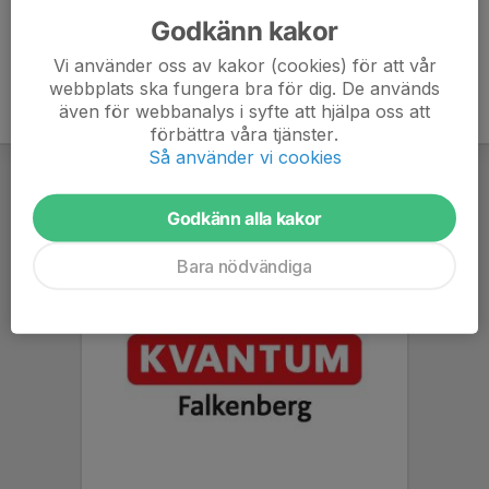
Godkänn kakor
Vi använder oss av kakor (cookies) för att vår
webbplats ska fungera bra för dig. De används
även för webbanalys i syfte att hjälpa oss att
förbättra våra tjänster.
Så använder vi cookies
Godkänn alla kakor
Bara nödvändiga